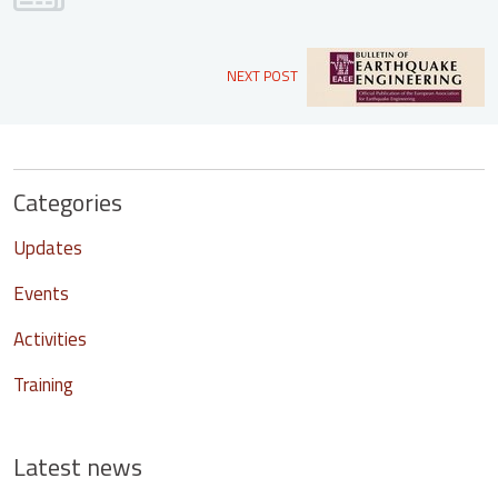
NEXT POST
Categories
Updates
Events
Activities
Training
Latest news