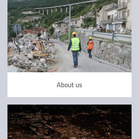
About us