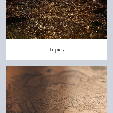
Topics