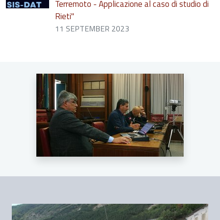
Terremoto - Applicazione al caso di studio di
Rieti"
11 SEPTEMBER 2023