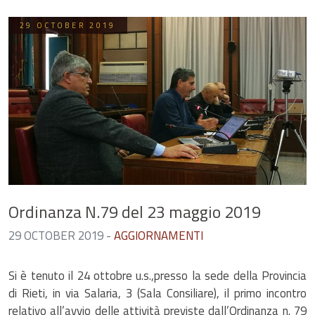
29 OCTOBER 2019
Ordinanza N.79 del 23 maggio 2019
29 OCTOBER 2019
-
AGGIORNAMENTI
Si è tenuto il 24 ottobre u.s.,presso la sede della Provincia
di Rieti, in via Salaria, 3 (Sala Consiliare), il primo incontro
relativo all’avvio delle attività previste dall’Ordinanza n. 79