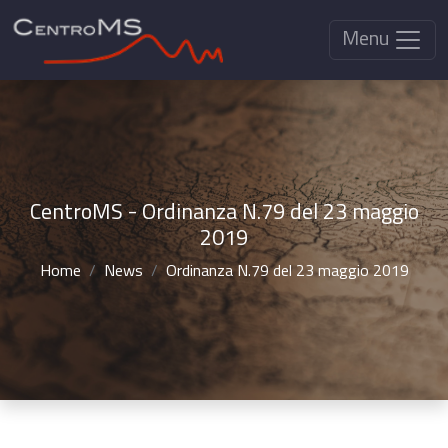
Menu
CentroMS - Ordinanza N.79 del 23 maggio
2019
Home
News
Ordinanza N.79 del 23 maggio 2019