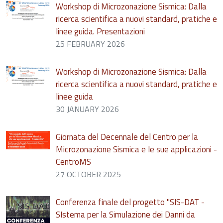
Workshop di Microzonazione Sismica: Dalla
ricerca scientifica a nuovi standard, pratiche e
linee guida. Presentazioni
25 FEBRUARY 2026
Workshop di Microzonazione Sismica: Dalla
ricerca scientifica a nuovi standard, pratiche e
linee guida
30 JANUARY 2026
Giornata del Decennale del Centro per la
Microzonazione Sismica e le sue applicazioni -
CentroMS
27 OCTOBER 2025
Conferenza finale del progetto "SIS-DAT -
SIstema per la Simulazione dei Danni da