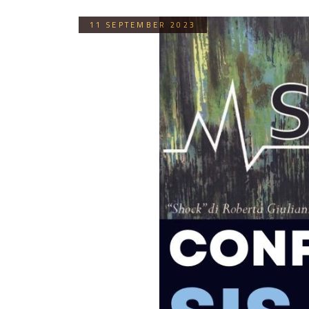
11 SEPTEMBER 2023