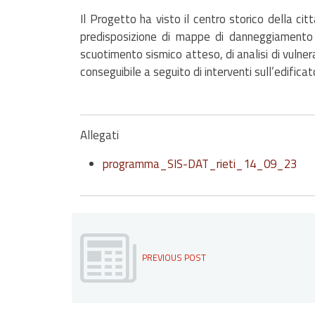
Il Progetto ha visto il centro storico della ci
predisposizione di mappe di danneggiamento 
scuotimento sismico atteso, di analisi di vulnera
conseguibile a seguito di interventi sull’edificat
Allegati
programma_SIS-DAT_rieti_14_09_23
PREVIOUS POST