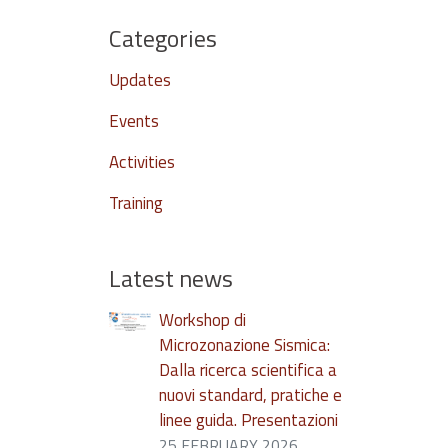
Categories
Updates
Events
Activities
Training
Latest news
Workshop di
Microzonazione Sismica:
Dalla ricerca scientifica a
nuovi standard, pratiche e
linee guida. Presentazioni
25 FEBRUARY 2026