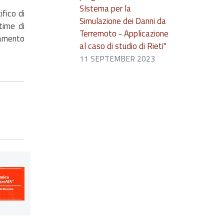
SIstema per la
ifico di
Simulazione dei Danni da
time di
Terremoto - Applicazione
oramento
al caso di studio di Rieti"
11 SEPTEMBER 2023