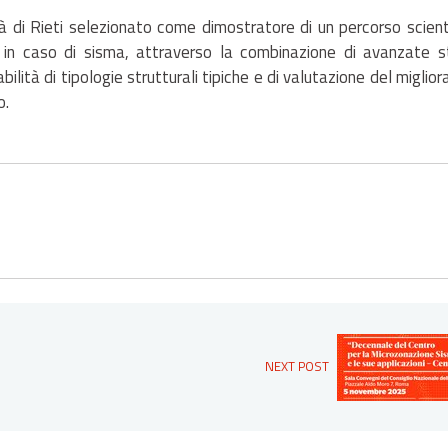
ttà di Rieti selezionato come dimostratore di un percorso scient
in caso di sisma, attraverso la combinazione di avanzate s
bilità di tipologie strutturali tipiche e di valutazione del migli
o.
NEXT POST