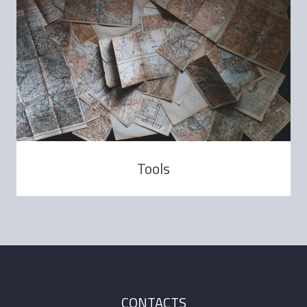
Tools
CONTACTS