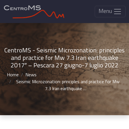
Menu
CentroMS - Seismic Microzonation: principles
and practice for Mw 7.3 Iran earthquake
2017″ – Pescara 27 giugno-7 luglio 2022
Home
News
Seismic Microzonation: principles and practice for Mw
7.3 Iran earthquake …