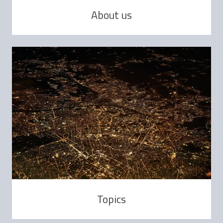
About us
Topics