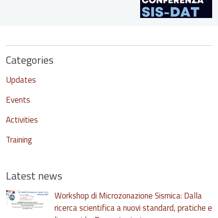
Categories
Updates
Events
Activities
Training
Latest news
Workshop di Microzonazione Sismica: Dalla
ricerca scientifica a nuovi standard, pratiche e