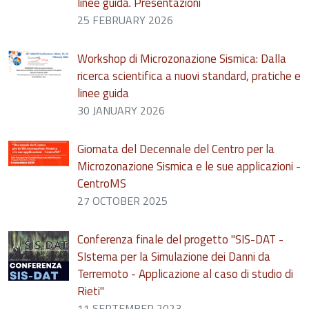
linee guida. Presentazioni
25 FEBRUARY 2026
Workshop di Microzonazione Sismica: Dalla
ricerca scientifica a nuovi standard, pratiche e
linee guida
30 JANUARY 2026
Giornata del Decennale del Centro per la
Microzonazione Sismica e le sue applicazioni -
CentroMS
27 OCTOBER 2025
Conferenza finale del progetto "SIS-DAT -
SIstema per la Simulazione dei Danni da
Terremoto - Applicazione al caso di studio di
Rieti"
11 SEPTEMBER 2023